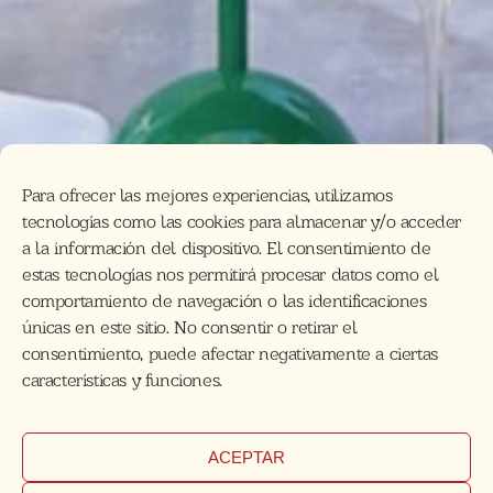
Para ofrecer las mejores experiencias, utilizamos
tecnologías como las cookies para almacenar y/o acceder
a la información del dispositivo. El consentimiento de
estas tecnologías nos permitirá procesar datos como el
comportamiento de navegación o las identificaciones
únicas en este sitio. No consentir o retirar el
consentimiento, puede afectar negativamente a ciertas
características y funciones.
ACEPTAR