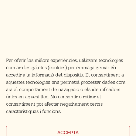
Per oferir les millors experiències, utilitzem tecnologies
com ara les galetes (cookies) per emmagatzemar i/o
accedir a la informació del dispositiu. El consentiment a
aquestes tecnologies ens permetrà processar dades com
ara el comportament de navegació o els identificadors
únics en aquest lloc. No consentir o retirar el
consentiment pot afectar negativament certes
característiques i funcions.
ACCEPTA