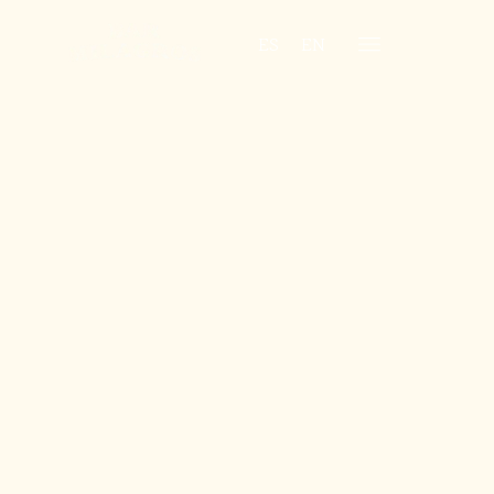
ES
EN